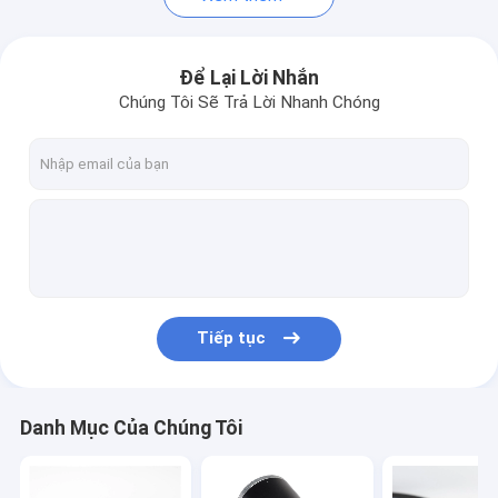
Để Lại Lời Nhắn
Chúng Tôi Sẽ Trả Lời Nhanh Chóng
Tiếp tục
Danh Mục Của Chúng Tôi