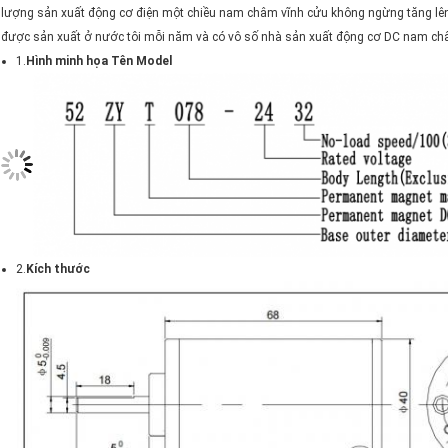
lượng sản xuất động cơ điện một chiều nam châm vĩnh cửu không ngừng tăng l
được sản xuất ở nước tôi mỗi năm và có vô số nhà sản xuất động cơ DC nam ch
1.
Hình minh họa Tên Model
2.
Kích thước