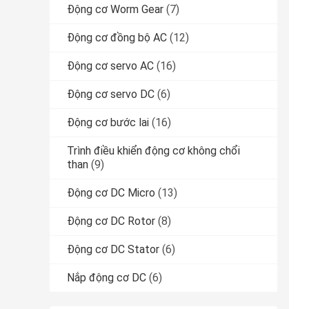
Động cơ Worm Gear
(7)
Động cơ đồng bộ AC
(12)
Động cơ servo AC
(16)
Động cơ servo DC
(6)
Động cơ bước lai
(16)
Trình điều khiển động cơ không chổi
than
(9)
Động cơ DC Micro
(13)
Động cơ DC Rotor
(8)
Động cơ DC Stator
(6)
Nắp động cơ DC
(6)