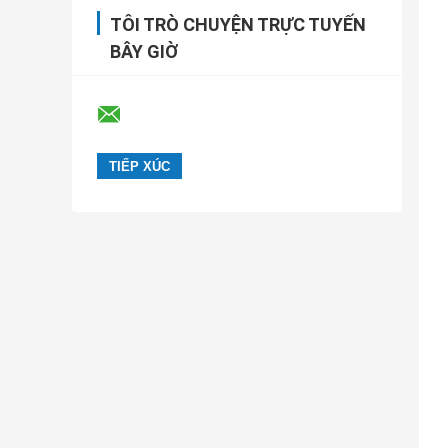
TÔI TRÒ CHUYỆN TRỰC TUYẾN
BÂY GIỜ