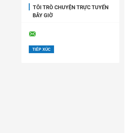
TÔI TRÒ CHUYỆN TRỰC TUYẾN
BÂY GIỜ