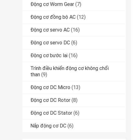
Động cơ Worm Gear
(7)
Động cơ đồng bộ AC
(12)
Động cơ servo AC
(16)
Động cơ servo DC
(6)
Động cơ bước lai
(16)
Trình điều khiển động cơ không chổi
than
(9)
Động cơ DC Micro
(13)
Động cơ DC Rotor
(8)
Động cơ DC Stator
(6)
Nắp động cơ DC
(6)