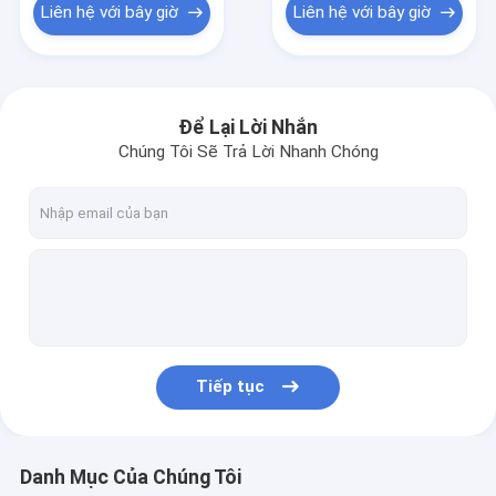
Liên hệ với bây giờ
Liên hệ với bây giờ
Để Lại Lời Nhắn
Chúng Tôi Sẽ Trả Lời Nhanh Chóng
Tiếp tục
Danh Mục Của Chúng Tôi